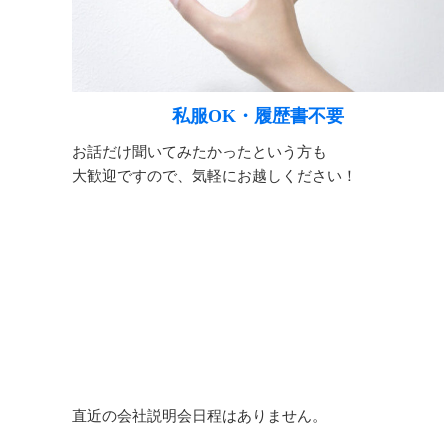
私服OK・履歴書不要
お話だけ聞いてみたかったという方も
大歓迎ですので、気軽にお越しください！
直近の会社説明会日程はありません。