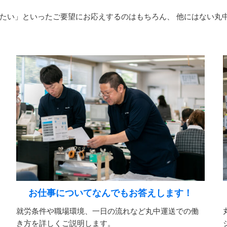
たい」といったご要望にお応えするのはもちろん、 他にはない丸
お仕事についてなんでもお答えします！
就労条件や職場環境、一日の流れなど丸中運送での働
き方を詳しくご説明します。