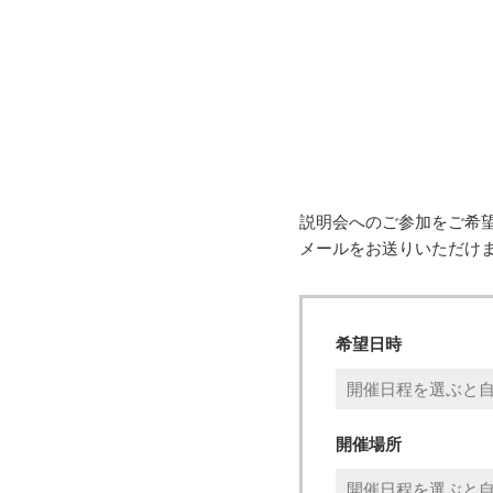
説明会へのご参加をご希
メールをお送りいただけ
希望日時
開催場所