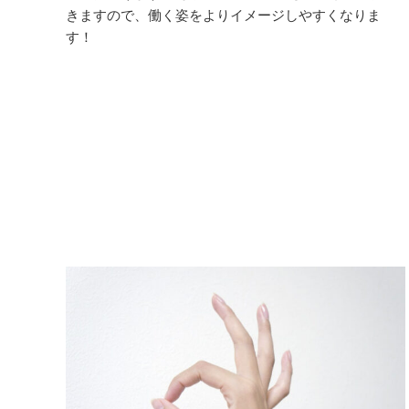
きますので、働く姿をよりイメージしやすくなりま
す！