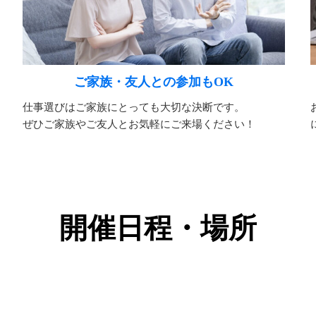
ご家族・友人との参加もOK
仕事選びはご家族にとっても大切な決断です。
ぜひご家族やご友人とお気軽にご来場ください！
開催日程・場所