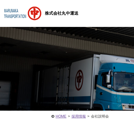
株式会社丸中運送
HOME
>
採用情報
>
会社説明会