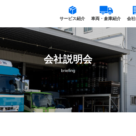
サービス紹介
車両・倉庫紹介
会社
会社説明会
briefing