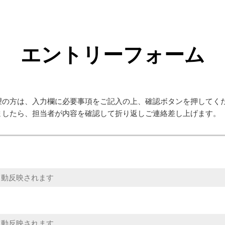
エントリーフォーム
望の方は、入力欄に必要事項をご記入の上、確認ボタンを押してく
ましたら、担当者が内容を確認して折り返しご連絡差し上げます。