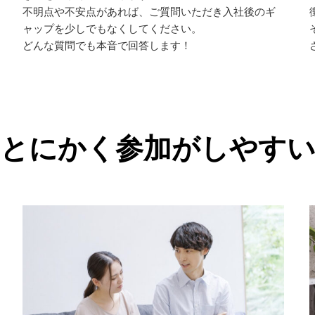
不明点や不安点があれば、ご質問いただき入社後のギ
ャップを少しでもなくしてください。
どんな質問でも本音で回答します！
とにかく参加がしやす